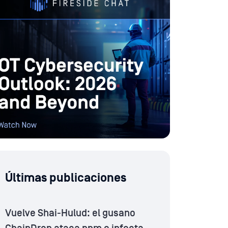
Últimas publicaciones
Vuelve Shai-Hulud: el gusano