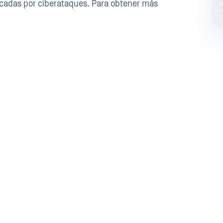
ocadas por ciberataques. Para obtener más