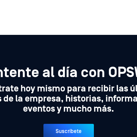
tente al día con OP
trate hoy mismo para recibir las ú
de la empresa, historias, inform
eventos y mucho más.
Suscríbete