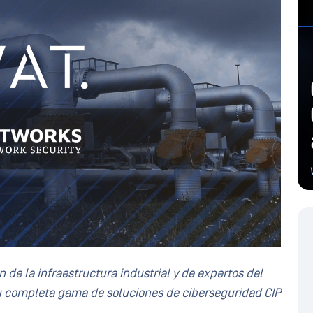
n de la infraestructura
industrial
y de expertos del
su completa gama de soluciones de ciberseguridad CIP