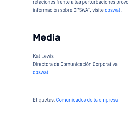
relaciones frente a las perturbaciones prov
información sobre OPSWAT, visite
opswat
.
Media
Kat Lewis
Directora de Comunicación Corporativa
opswat
Etiquetas:
Comunicados de la empresa