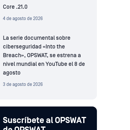
Core .21.0
4 de agosto de 2026
La serie documental sobre
ciberseguridad «Into the
Breach», OPSWAT, se estrena a
nivel mundial en YouTube el 8 de
agosto
3 de agosto de 2026
Suscríbete al OPSWAT