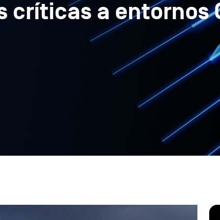
s críticas a entornos