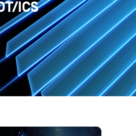
 OT/ICS