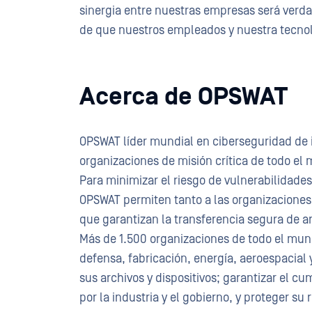
sinergia entre nuestras empresas será verd
de que nuestros empleados y nuestra tecno
Acerca de OPSWAT
OPSWAT líder mundial en ciberseguridad de in
organizaciones de misión crítica de todo el 
Para minimizar el riesgo de vulnerabilidades
OPSWAT permiten tanto a las organizaciones
que garantizan la transferencia segura de arc
Más de 1.500 organizaciones de todo el mund
defensa, fabricación, energía, aeroespacial
sus archivos y dispositivos; garantizar el c
por la industria y el gobierno, y proteger su