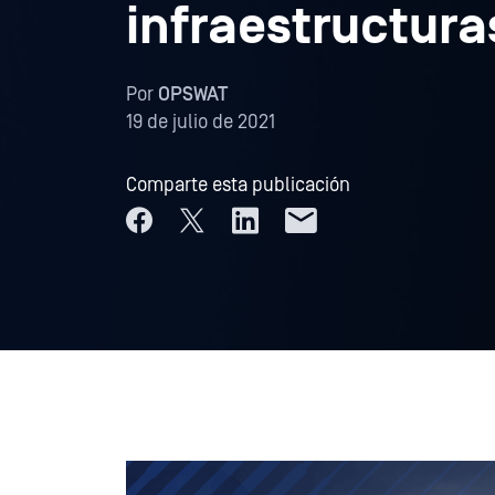
infraestructura
Por
OPSWAT
19 de julio de 2021
Comparte esta publicación